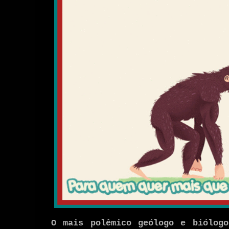
O mais polêmico geólogo e biólogo