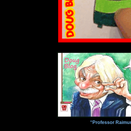
“Professor Raimu