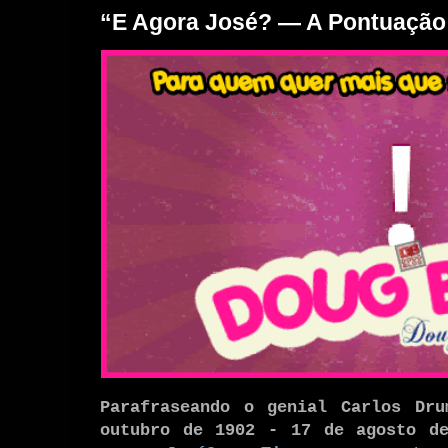
“E Agora José? — A Pontuação
Parafraseando o genial Carlos Dru
outubro de 1902 - 17 de agosto d