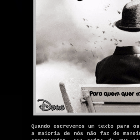
Quando escrevemos um texto para os
a maioria de nós não faz de manei