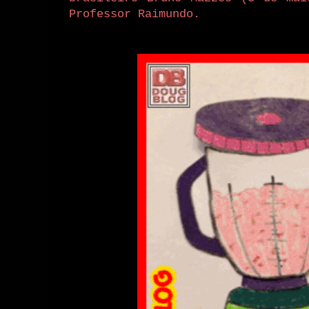
Professor Raimundo.